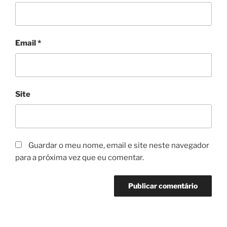
Email
*
Site
Guardar o meu nome, email e site neste navegador
para a próxima vez que eu comentar.