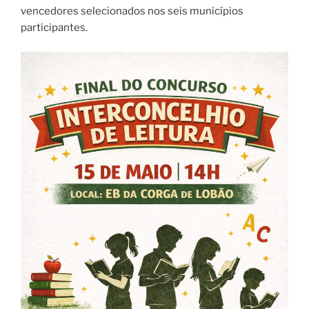
vencedores selecionados nos seis municípios
participantes.