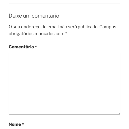
Deixe um comentário
O seu endereço de email não será publicado.
Campos
obrigatórios marcados com
*
Comentário
*
Nome
*