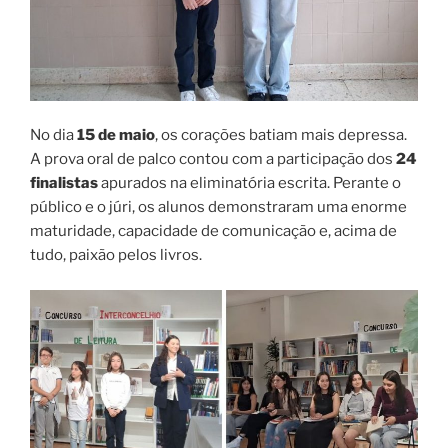
No dia
15 de maio
, os corações batiam mais depressa.
A prova oral de palco contou com a participação dos
24
finalistas
apurados na eliminatória escrita. Perante o
público e o júri, os alunos demonstraram uma enorme
maturidade, capacidade de comunicação e, acima de
tudo, paixão pelos livros.