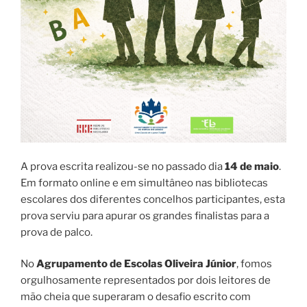
A prova escrita realizou-se no passado dia
14 de maio
.
Em formato online e em simultâneo nas bibliotecas
escolares dos diferentes concelhos participantes, esta
prova serviu para apurar os grandes finalistas para a
prova de palco.
No
Agrupamento de Escolas Oliveira Júnior
, fomos
orgulhosamente representados por dois leitores de
mão cheia que superaram o desafio escrito com