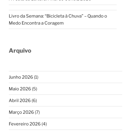
Livro da Semana: “Bicicleta à Chuva” – Quando o
Medo Encontra a Coragem
Arquivo
Junho 2026
(1)
Maio 2026
(5)
Abril 2026
(6)
Março 2026
(7)
Fevereiro 2026
(4)