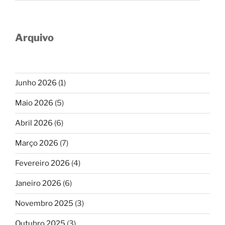
Arquivo
Junho 2026
(1)
Maio 2026
(5)
Abril 2026
(6)
Março 2026
(7)
Fevereiro 2026
(4)
Janeiro 2026
(6)
Novembro 2025
(3)
Outubro 2025
(3)