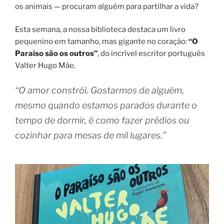
os animais — procuram alguém para partilhar a vida?
Esta semana, a nossa biblioteca destaca um livro
pequenino em tamanho, mas gigante no coração:
“O
Paraíso são os outros”
, do incrível escritor português
Valter Hugo Mãe.
“O amor constrói. Gostarmos de alguém,
mesmo quando estamos parados durante o
tempo de dormir, é como fazer prédios ou
cozinhar para mesas de mil lugares.”