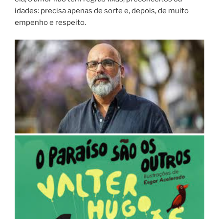
idades: precisa apenas de sorte e, depois, de muito
empenho e respeito.