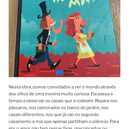
Nesta obra, somos convidados a ver o mundo através
dos olhos de uma menina muito curiosa. Ela passa o
tempo a observar os casais que a rodeiam. Repara nos
pássaros, nos namorados no banco do jardim, nos
casais diferentes, nos que já vão no segundo
casamento e nos que apenas partilham o silêncio. Para
ela, o amor não tem regras fixas, preconceitos ou