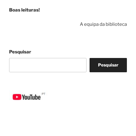
Boas leituras!
A equipa da biblioteca
Pesquisar
Pesquisar