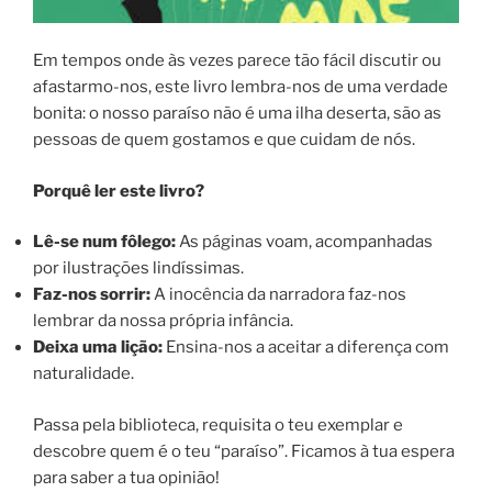
Em tempos onde às vezes parece tão fácil discutir ou
afastarmo-nos, este livro lembra-nos de uma verdade
bonita: o nosso paraíso não é uma ilha deserta, são as
pessoas de quem gostamos e que cuidam de nós.
Porquê ler este livro?
Lê-se num fôlego:
As páginas voam, acompanhadas
por ilustrações lindíssimas.
Faz-nos sorrir:
A inocência da narradora faz-nos
lembrar da nossa própria infância.
Deixa uma lição:
Ensina-nos a aceitar a diferença com
naturalidade.
Passa pela biblioteca, requisita o teu exemplar e
descobre quem é o teu “paraíso”. Ficamos à tua espera
para saber a tua opinião!