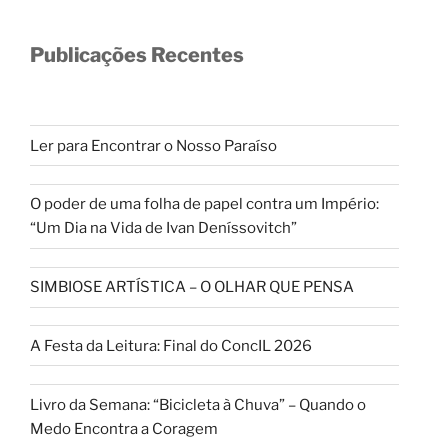
Publicações Recentes
Ler para Encontrar o Nosso Paraíso
O poder de uma folha de papel contra um Império:
“Um Dia na Vida de Ivan Deníssovitch”
SIMBIOSE ARTÍSTICA – O OLHAR QUE PENSA
A Festa da Leitura: Final do ConcIL 2026
Livro da Semana: “Bicicleta à Chuva” – Quando o
Medo Encontra a Coragem