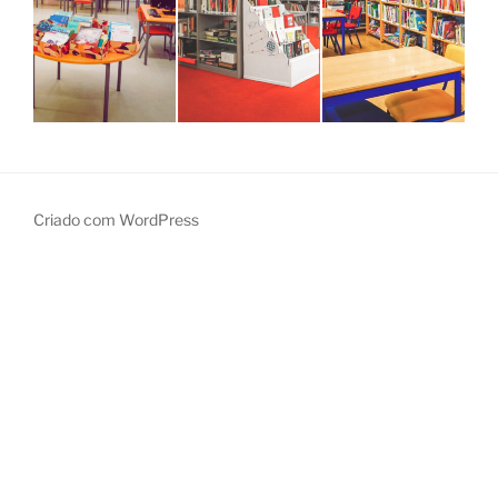
Criado com WordPress