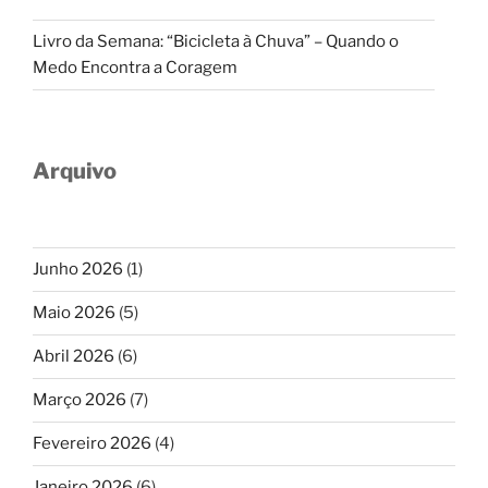
Livro da Semana: “Bicicleta à Chuva” – Quando o
Medo Encontra a Coragem
Arquivo
Junho 2026
(1)
Maio 2026
(5)
Abril 2026
(6)
Março 2026
(7)
Fevereiro 2026
(4)
Janeiro 2026
(6)