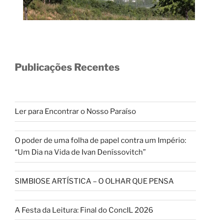
Publicações Recentes
Ler para Encontrar o Nosso Paraíso
O poder de uma folha de papel contra um Império:
“Um Dia na Vida de Ivan Deníssovitch”
SIMBIOSE ARTÍSTICA – O OLHAR QUE PENSA
A Festa da Leitura: Final do ConcIL 2026