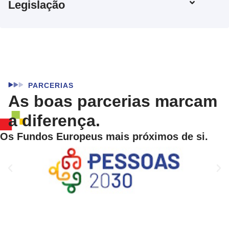
Legislação
PARCERIAS
As boas parcerias marcam
a diferença.
Os Fundos Europeus mais próximos de si.