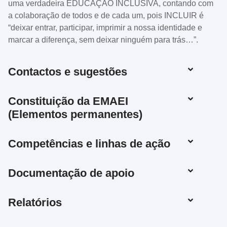
uma verdadeira EDUCAÇÃO INCLUSIVA, contando com
a colaboração de todos e de cada um, pois INCLUIR é
“deixar entrar, participar, imprimir a nossa identidade e
marcar a diferença, sem deixar ninguém para trás…”.
Contactos e sugestões
Constituição da EMAEI
(Elementos permanentes)
Competências e linhas de ação
Documentação de apoio
Relatórios