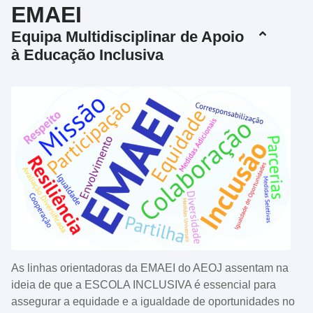
EMAEI
Equipa Multidisciplinar de Apoio
à Educação Inclusiva
As linhas orientadoras da EMAEI do AEOJ assentam na
ideia de que a ESCOLA INCLUSIVA é essencial para
assegurar a equidade e a igualdade de oportunidades no