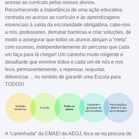
acesso ao currículo pelos nossos alunos.
Reconhecendo a importância de uma ação educativa
centrada no acesso ao currículo e às aprendizagens
essenciais à saída da escolaridade obrigatória, cabe-nos
a nós, professores, derrubar barreiras e criar soluções, de
modo a assegurar que todos os alunos atinjam a “meta”
com sucesso, independentemente do percurso que cada
um faça para lá chegar! Um caminho muito exigente e
desafiante que envolve todos e cada um de nós e nos
leva, permanentemente, a repensar, reajustar,
diferenciar… no sentido de garantir uma Escola para
TODOS!
A “caminhada” da EMAEI do AEOJ, foca-se na procura de