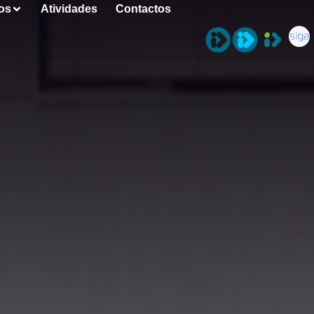
os
Atividades
Contactos